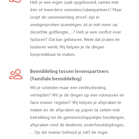
Heb je een eigen zaak opgebouwd, samen met
één of meerdere vennoten/zakenpartners? Maar
loopt de samenwerking stroef, zijn er
onuitgesproken spanningen, zit je niet meer op
dezelfde golflengte,…? Heb je een conflict over
facturen? Dat kan gebeuren. Weet dat praten én
luisteren werkt. Wij helpen je de dingen
bespreekbaar te maken.
Bemiddeling tussen levenspartners
(familiale bemiddeling)
Wil je scheiden maar een vechtscheiding
vermijden? Wil je de dingen op een volwassen en
faire manier regelen? Wij helpen je afspraken te
maken en de afspraken op papier te zetten met
betrekking tot de gemeenschappelijke bezittingen,
afspraken rond de kinderen, onderhoudsbijdrages,
… Op die manier behoud je zelf de regie.