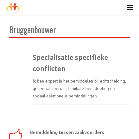
Bruggenbouwer
Specialisatie specifieke
conflicten
Ik ben expert in het bemiddelen bij echtscheiding,
gespecialiseerd in familiale bemiddeling en
sociaal-relationele bemiddelingen
Bemiddeling tussen zaakvoerders